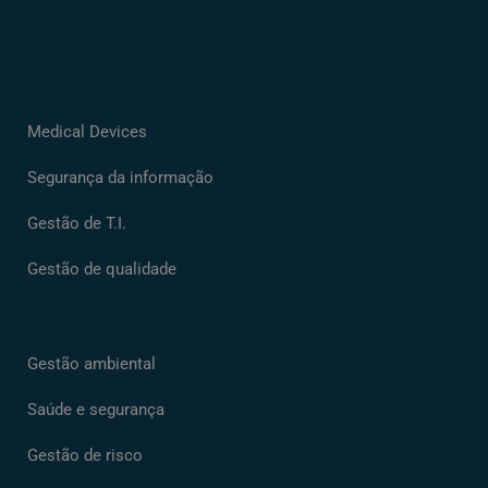
Medical Devices
Segurança da informação
Gestão de T.I.
Gestão de qualidade
Gestão ambiental
Saúde e segurança
Gestão de risco