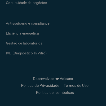
Continuidade de negócios
Antissuborno e compliance
Eficiência energética
Gestão de laboratórios
IVD (Diagnóstico In Vitro)
Desenvolvido ❤️ Volcano
Politica de Privacidade
Termos de Uso
Política de reembolsos