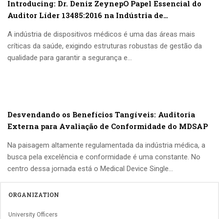
Introducing: Dr. Deniz ZeynepO Papel Essencial do
Auditor Líder 13485:2016 na Indústria de
Dispositivos MédicosIntroducing: Dr. Deniz Zeynep
A indústria de dispositivos médicos é uma das áreas mais
críticas da saúde, exigindo estruturas robustas de gestão da
qualidade para garantir a segurança e...
Desvendando os Benefícios Tangíveis: Auditoria
Externa para Avaliação de Conformidade do MDSAP
Na paisagem altamente regulamentada da indústria médica, a
busca pela excelência e conformidade é uma constante. No
centro dessa jornada está o Medical Device Single...
ORGANIZATION
University Officers