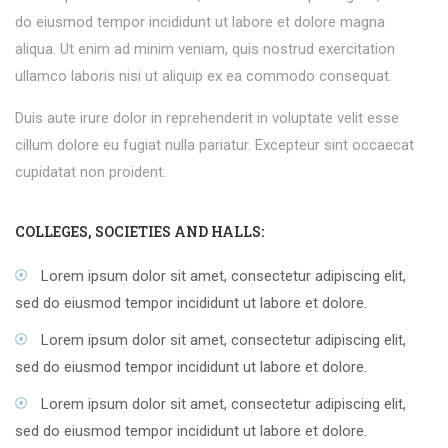
do eiusmod tempor incididunt ut labore et dolore magna
aliqua. Ut enim ad minim veniam, quis nostrud exercitation
ullamco laboris nisi ut aliquip ex ea commodo consequat.
Duis aute irure dolor in reprehenderit in voluptate velit esse
cillum dolore eu fugiat nulla pariatur. Excepteur sint occaecat
cupidatat non proident.
COLLEGES, SOCIETIES AND HALLS:
Lorem ipsum dolor sit amet, consectetur adipiscing elit,
sed do eiusmod tempor incididunt ut labore et dolore.
Lorem ipsum dolor sit amet, consectetur adipiscing elit,
sed do eiusmod tempor incididunt ut labore et dolore.
Lorem ipsum dolor sit amet, consectetur adipiscing elit,
sed do eiusmod tempor incididunt ut labore et dolore.