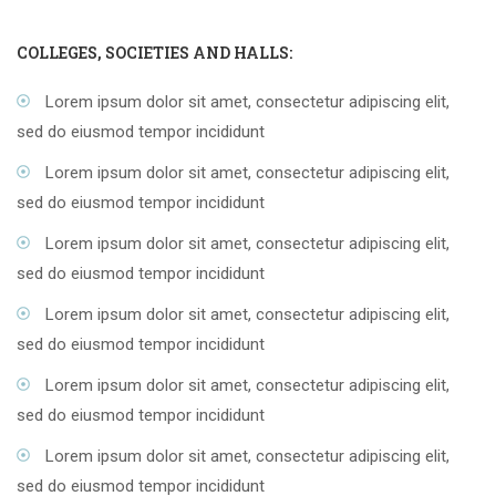
COLLEGES, SOCIETIES AND HALLS:
Lorem ipsum dolor sit amet, consectetur adipiscing elit,
sed do eiusmod tempor incididunt
Lorem ipsum dolor sit amet, consectetur adipiscing elit,
sed do eiusmod tempor incididunt
Lorem ipsum dolor sit amet, consectetur adipiscing elit,
sed do eiusmod tempor incididunt
Lorem ipsum dolor sit amet, consectetur adipiscing elit,
sed do eiusmod tempor incididunt
Lorem ipsum dolor sit amet, consectetur adipiscing elit,
sed do eiusmod tempor incididunt
Lorem ipsum dolor sit amet, consectetur adipiscing elit,
sed do eiusmod tempor incididunt