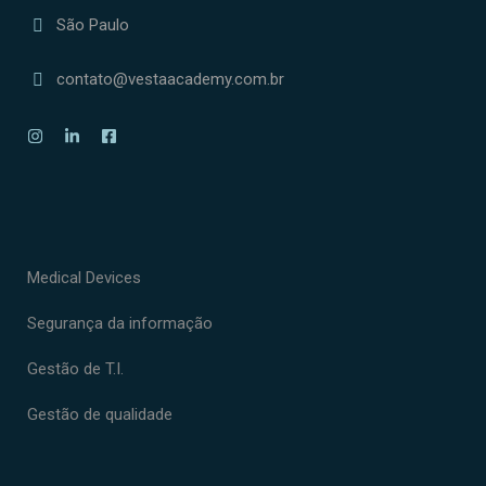
São Paulo
contato@vestaacademy.com.br
Medical Devices
Segurança da informação
Gestão de T.I.
Gestão de qualidade