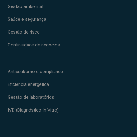
Gestão ambiental
Saúde e segurança
Gestão de risco
Continuidade de negócios
Antissuborno e compliance
Eficiência energética
Gestão de laboratórios
IVD (Diagnóstico In Vitro)