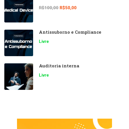
R$100,00
R$50,00
Antissuborno e Compliance
Livre
Auditoria interna
Livre