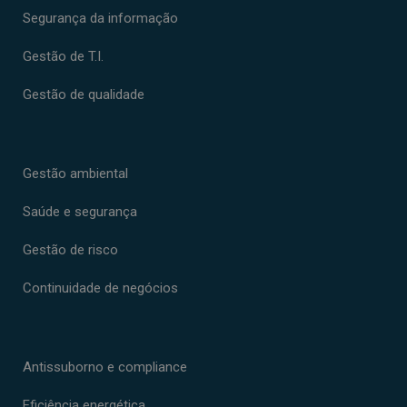
Segurança da informação
Gestão de T.I.
Gestão de qualidade
Gestão ambiental
Saúde e segurança
Gestão de risco
Continuidade de negócios
Antissuborno e compliance
Eficiência energética