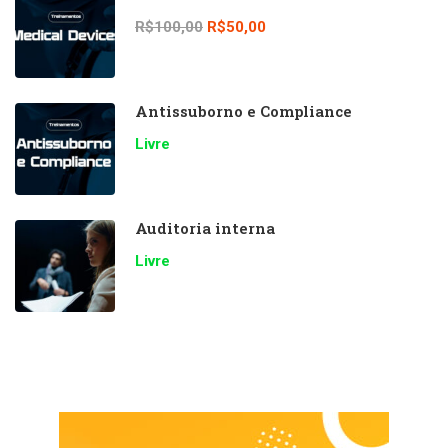
R$100,00
R$50,00
Antissuborno e Compliance
Livre
Auditoria interna
Livre