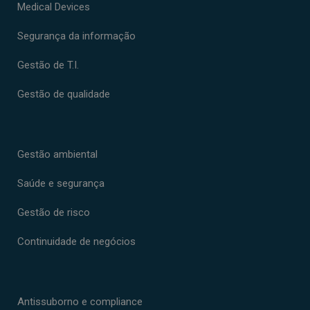
Medical Devices
Segurança da informação
Gestão de T.I.
Gestão de qualidade
Gestão ambiental
Saúde e segurança
Gestão de risco
Continuidade de negócios
Antissuborno e compliance