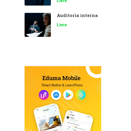
Livre
Auditoria interna
Livre