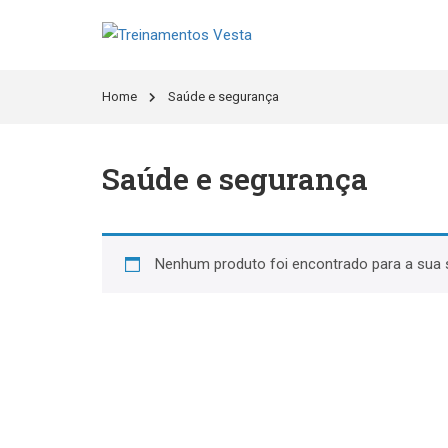
Home
Saúde e segurança
Saúde e segurança
Nenhum produto foi encontrado para a sua 