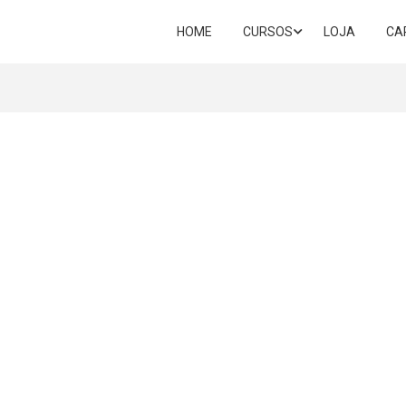
HOME
CURSOS
LOJA
CA