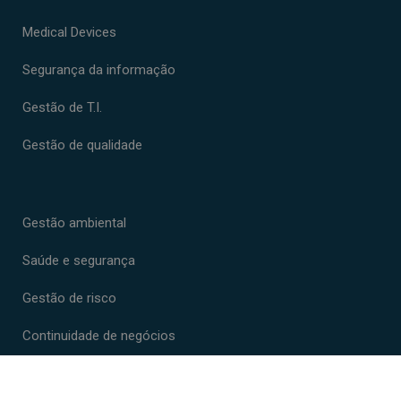
Medical Devices
Segurança da informação
Gestão de T.I.
Gestão de qualidade
Gestão ambiental
Saúde e segurança
Gestão de risco
Continuidade de negócios