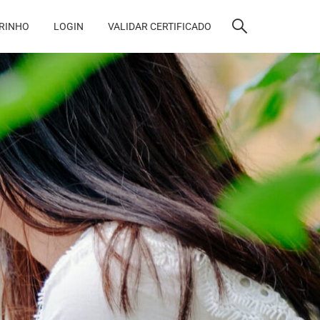
RINHO
LOGIN
VALIDAR CERTIFICADO