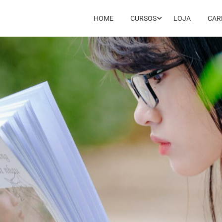
HOME
CURSOS
LOJA
CAR
n