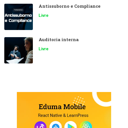
Antissuborno e Compliance
Livre
Auditoria interna
Livre