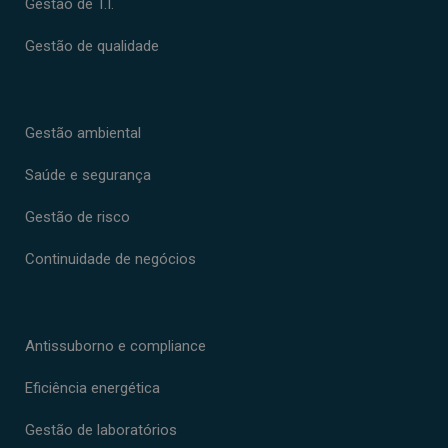
Gestão de T.I.
Gestão de qualidade
Gestão ambiental
Saúde e segurança
Gestão de risco
Continuidade de negócios
Antissuborno e compliance
Eficiência energética
Gestão de laboratórios