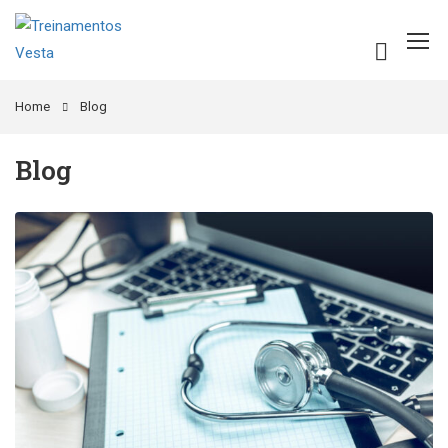
Home
Blog
Blog