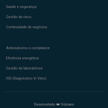
Saúde e segurança
Gestão de risco
Continuidade de negócios
Antissuborno e compliance
Eficiência energética
Gestão de laboratórios
IVD (Diagnóstico In Vitro)
Desenvolvido ❤️ Volcano