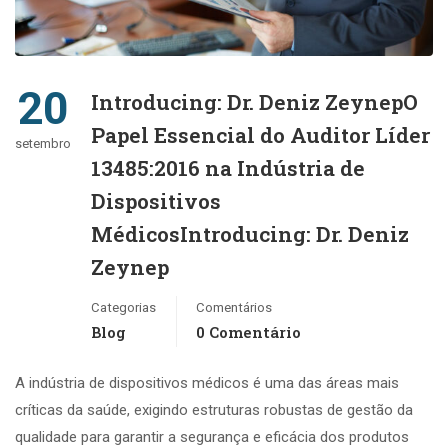
20
Introducing: Dr. Deniz ZeynepO
Papel Essencial do Auditor Líder
setembro
13485:2016 na Indústria de
Dispositivos
MédicosIntroducing: Dr. Deniz
Zeynep
Categorias
Comentários
Blog
0 Comentário
A indústria de dispositivos médicos é uma das áreas mais
críticas da saúde, exigindo estruturas robustas de gestão da
qualidade para garantir a segurança e eficácia dos produtos