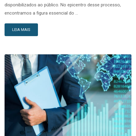
disponibilizados ao público. No epicentro desse processo,
encontramos a figura essencial do …
LEIA MAIS