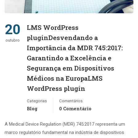
20
LMS WordPress
pluginDesvendando a
outubro
Importância da MDR 745:2017:
Garantindo a Excelência e
Segurança em Dispositivos
Médicos na EuropaLMS
WordPress plugin
Categorias
Comentários
Blog
0 Comentário
A Medical Device Regulation (MDR) 745:2017 representa um
marco regulatório fundamental na indústria de dispositivos