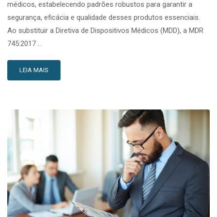
médicos, estabelecendo padrões robustos para garantir a
segurança, eficácia e qualidade desses produtos essenciais.
Ao substituir a Diretiva de Dispositivos Médicos (MDD), a MDR
745:2017 …
LEIA MAIS