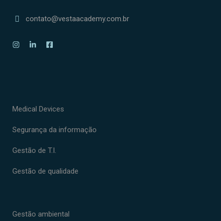
contato@vestaacademy.com.br
Medical Devices
Segurança da informação
Gestão de T.I.
Gestão de qualidade
Gestão ambiental