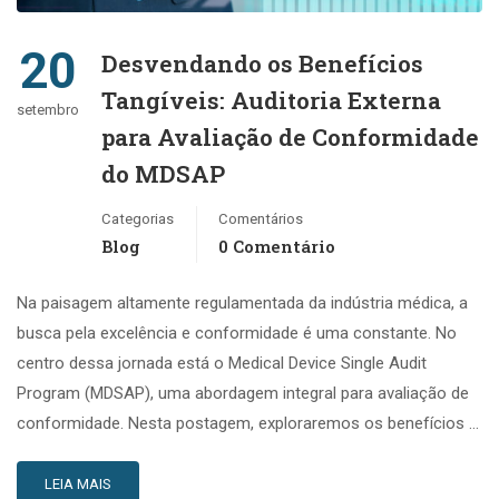
20
Desvendando os Benefícios
Tangíveis: Auditoria Externa
setembro
para Avaliação de Conformidade
do MDSAP
Categorias
Comentários
Blog
0 Comentário
Na paisagem altamente regulamentada da indústria médica, a
busca pela excelência e conformidade é uma constante. No
centro dessa jornada está o Medical Device Single Audit
Program (MDSAP), uma abordagem integral para avaliação de
conformidade. Nesta postagem, exploraremos os benefícios …
LEIA MAIS