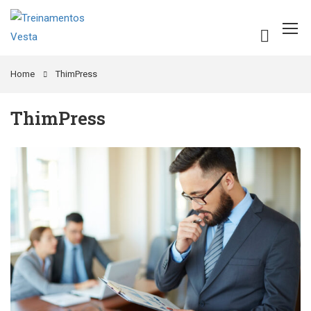
Home
ThimPress
ThimPress