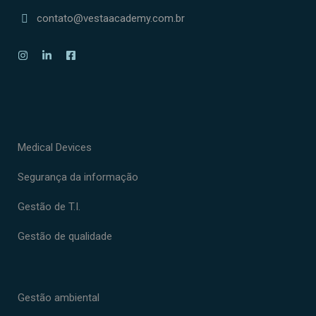
contato@vestaacademy.com.br
Medical Devices
Segurança da informação
Gestão de T.I.
Gestão de qualidade
Gestão ambiental