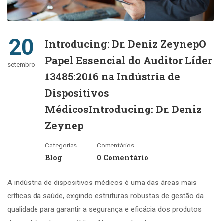
20
Introducing: Dr. Deniz ZeynepO
Papel Essencial do Auditor Líder
setembro
13485:2016 na Indústria de
Dispositivos
MédicosIntroducing: Dr. Deniz
Zeynep
Categorias
Comentários
Blog
0 Comentário
A indústria de dispositivos médicos é uma das áreas mais
críticas da saúde, exigindo estruturas robustas de gestão da
qualidade para garantir a segurança e eficácia dos produtos