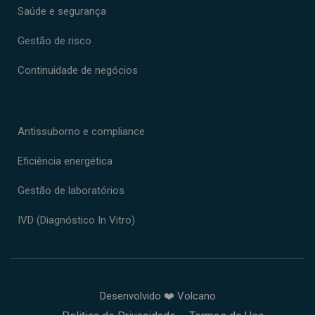
Saúde e segurança
Gestão de risco
Continuidade de negócios
Antissuborno e compliance
Eficiência energética
Gestão de laboratórios
IVD (Diagnóstico In Vitro)
Desenvolvido ❤️ Volcano