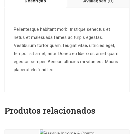
Descrição
Avaliações (0)
Pellentesque habitant morbi tristique senectus et
netus et malesuada fames ac turpis egestas.
Vestibulum tortor quam, feugiat vitae, ultricies eget,
tempor sit amet, ante. Donec eu libero sit amet quam
egestas semper. Aenean ultricies mi vitae est. Mauris
placerat eleifend leo.
Produtos relacionados