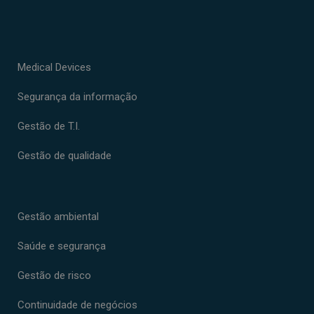
Medical Devices
Segurança da informação
Gestão de T.I.
Gestão de qualidade
Gestão ambiental
Saúde e segurança
Gestão de risco
Continuidade de negócios